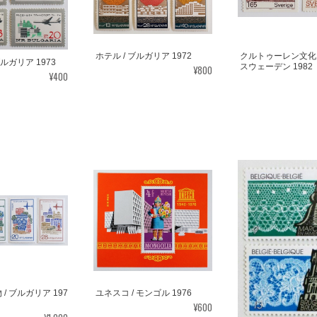
ホテル / ブルガリア 1972
クルトゥーレン文化史
ブルガリア 1973
スウェーデン 1982
¥800
¥400
/ ブルガリア 197
ユネスコ / モンゴル 1976
¥600