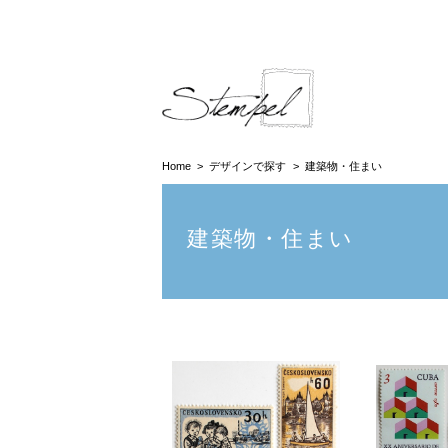
Home
デザインで探す
建築物・住まい
建築物・住まい