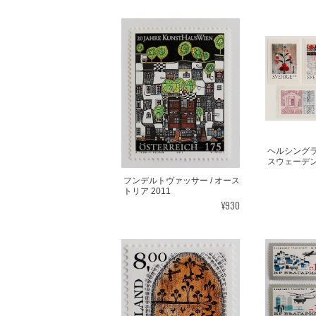
ヘルシングラ
スウェーデン 
フンデルトヴァッサー / オース
トリア 2011
¥930