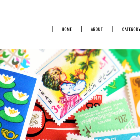
HOME
ABOUT
CATEGOR