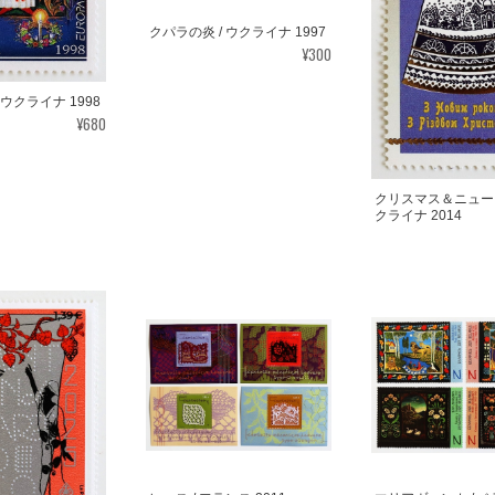
クパラの炎 / ウクライナ 1997
¥300
 ウクライナ 1998
¥680
クリスマス＆ニューイ
クライナ 2014