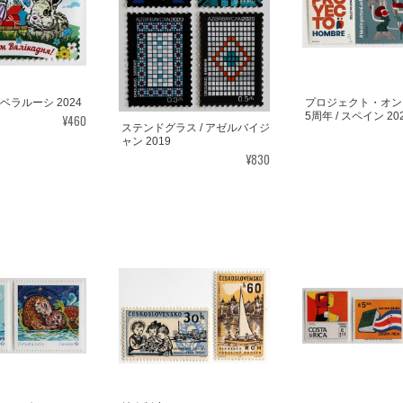
 ベラルーシ 2024
プロジェクト・オン
5周年 / スペイン 20
¥460
ステンドグラス / アゼルバイジ
ャン 2019
¥830