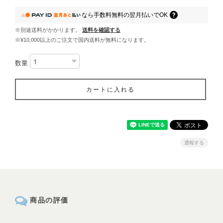
なら
手数料無料の
翌月払いでOK
※別途送料がかかります。
送料を確認する
※¥10,000以上のご注文で国内送料が無料になります。
数量
カートに入れる
通報する
商品の評価