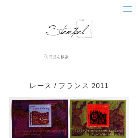
レース / フランス 2011