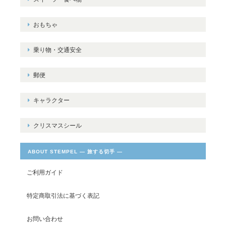
おもちゃ
乗り物・交通安全
郵便
キャラクター
クリスマスシール
ABOUT STEMPEL ― 旅する切手 ―
ご利用ガイド
特定商取引法に基づく表記
お問い合わせ