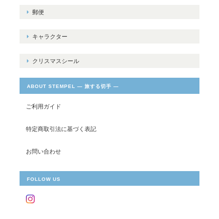
郵便
キャラクター
クリスマスシール
ABOUT STEMPEL ― 旅する切手 ―
ご利用ガイド
特定商取引法に基づく表記
お問い合わせ
FOLLOW US