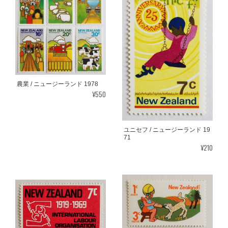
農業 / ニュージーランド 1978
¥550
ユニセフ / ニュージーランド 19
71
¥210