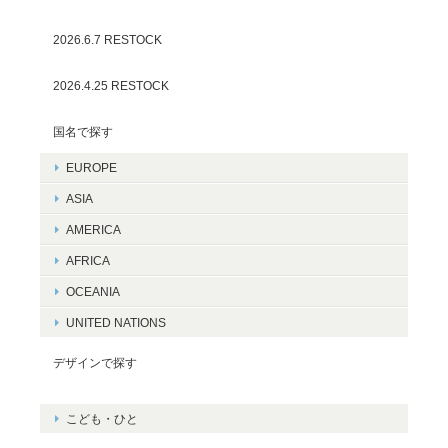
2026.6.7 RESTOCK
2026.4.25 RESTOCK
国名で探す
EUROPE
ASIA
AMERICA
AFRICA
OCEANIA
UNITED NATIONS
デザインで探す
こども・ひと