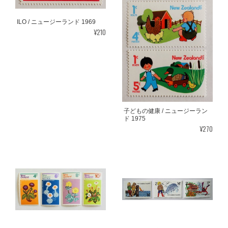
ILO / ニュージーランド 1969
¥210
子どもの健康 / ニュージーラン
ド 1975
¥270