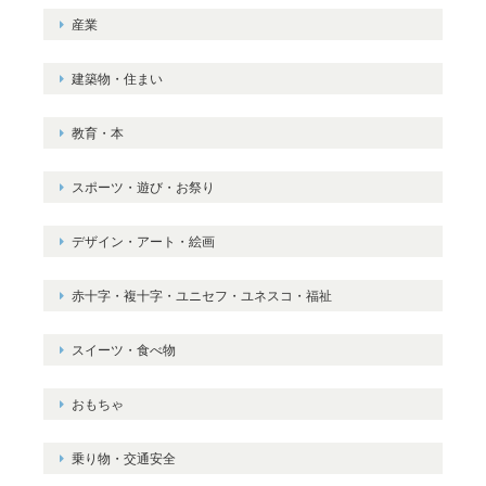
産業
建築物・住まい
教育・本
スポーツ・遊び・お祭り
デザイン・アート・絵画
赤十字・複十字・ユニセフ・ユネスコ・福祉
スイーツ・食べ物
おもちゃ
乗り物・交通安全