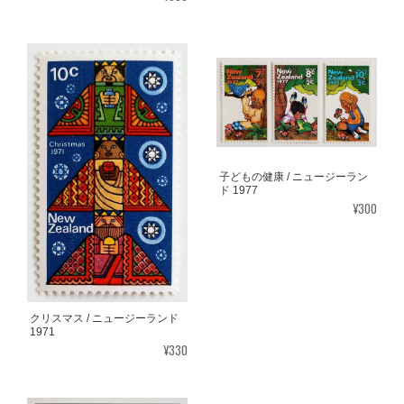
子どもの健康 / ニュージーラン
ド 1977
¥300
クリスマス / ニュージーランド
1971
¥330