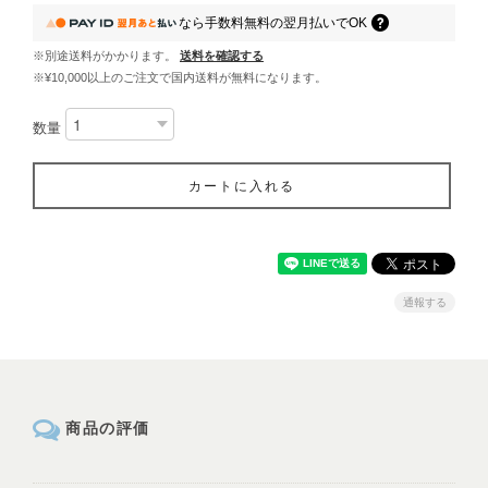
なら
手数料無料の
翌月払いでOK
※別途送料がかかります。
送料を確認する
※¥10,000以上のご注文で国内送料が無料になります。
数量
カートに入れる
通報する
商品の評価