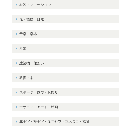
衣装・ファッション
花・植物・自然
音楽・楽器
産業
建築物・住まい
教育・本
スポーツ・遊び・お祭り
デザイン・アート・絵画
赤十字・複十字・ユニセフ・ユネスコ・福祉