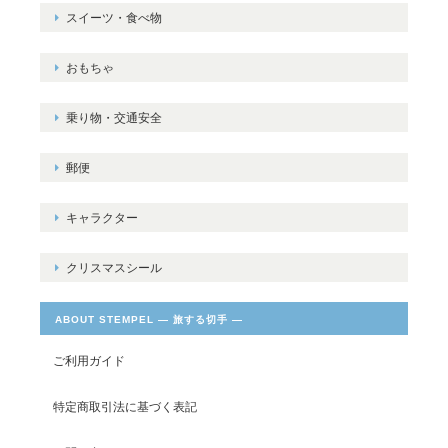
スイーツ・食べ物
おもちゃ
乗り物・交通安全
郵便
キャラクター
クリスマスシール
ABOUT STEMPEL ― 旅する切手 ―
ご利用ガイド
特定商取引法に基づく表記