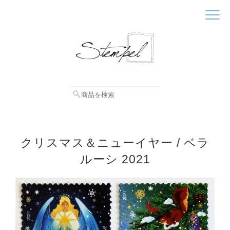
クリスマス＆ニューイヤー / ベラ
ルーシ 2021