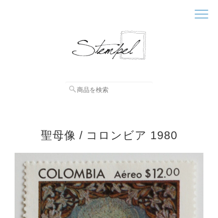
聖母像 / コロンビア 1980