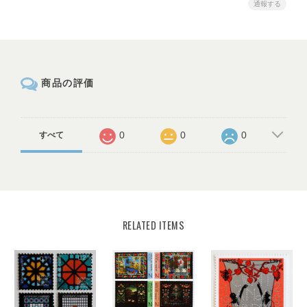
通報する
商品の評価
0
0
0
すべて
RELATED ITEMS