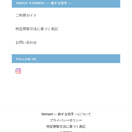
ABOUT STEMPEL ― 旅する切手 ―
ご利用ガイド
特定商取引法に基づく表記
お問い合わせ
FOLLOW US
Stempel ― 旅する切手 ―について
プライバシーポリシー
特定商取引法に基づく表記