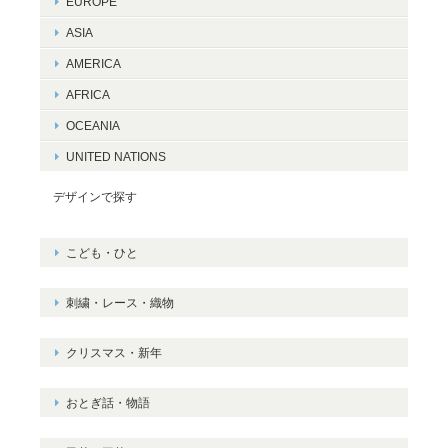
EUROPE
ASIA
AMERICA
AFRICA
OCEANIA
UNITED NATIONS
デザインで探す
こども・ひと
刺繍・レース・織物
クリスマス・新年
おとぎ話・物語