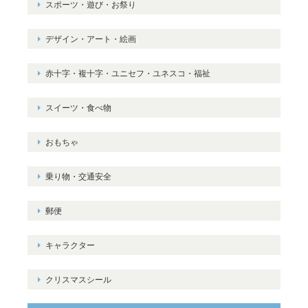
スポーツ・遊び・お祭り
デザイン・アート・絵画
赤十字・複十字・ユニセフ・ユネスコ・福祉
スイーツ・食べ物
おもちゃ
乗り物・交通安全
郵便
キャラクター
クリスマスシール