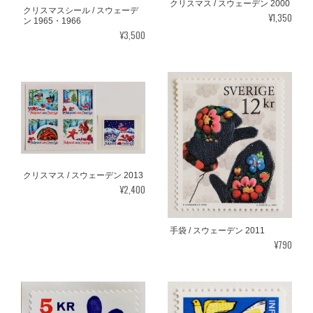
クリスマス / スウェーデン 2000
クリスマスシール / スウェーデ
¥1,350
ン 1965・1966
¥3,500
クリスマス / スウェーデン 2013
¥2,400
手袋 / スウェーデン 2011
¥790