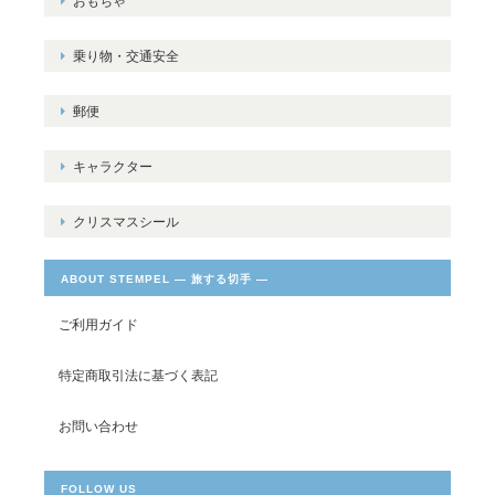
おもちゃ
乗り物・交通安全
郵便
キャラクター
クリスマスシール
ABOUT STEMPEL ― 旅する切手 ―
ご利用ガイド
特定商取引法に基づく表記
お問い合わせ
FOLLOW US