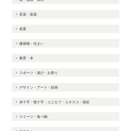
音楽・楽器
産業
建築物・住まい
教育・本
スポーツ・遊び・お祭り
デザイン・アート・絵画
赤十字・複十字・ユニセフ・ユネスコ・福祉
スイーツ・食べ物