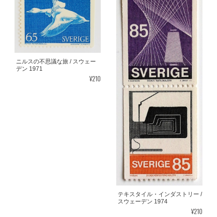
ニルスの不思議な旅 / スウェー
デン 1971
¥210
テキスタイル・インダストリー /
スウェーデン 1974
¥210