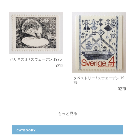
ハリネズミ / スウェーデン 1975
¥210
タペストリー / スウェーデン 19
79
¥270
もっと見る
CATEGORY