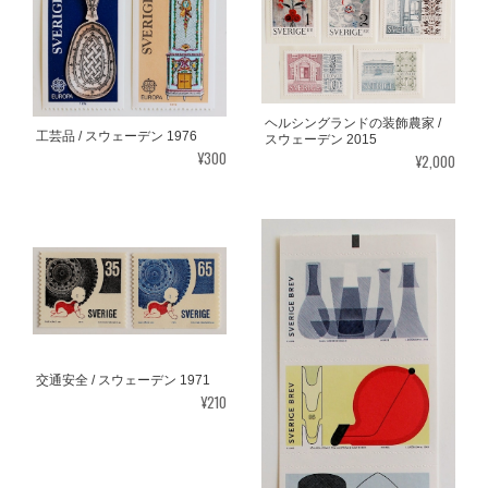
ヘルシングランドの装飾農家 /
工芸品 / スウェーデン 1976
スウェーデン 2015
¥300
¥2,000
交通安全 / スウェーデン 1971
¥210