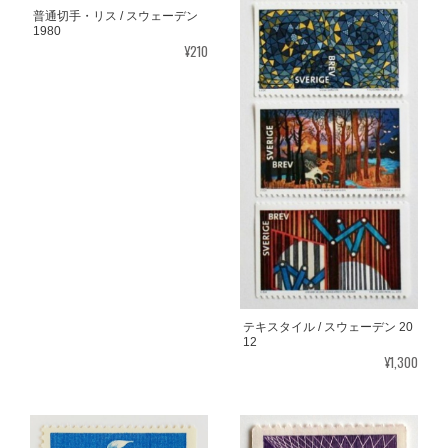
普通切手・リス / スウェーデン
1980
¥210
テキスタイル / スウェーデン 20
12
¥1,300