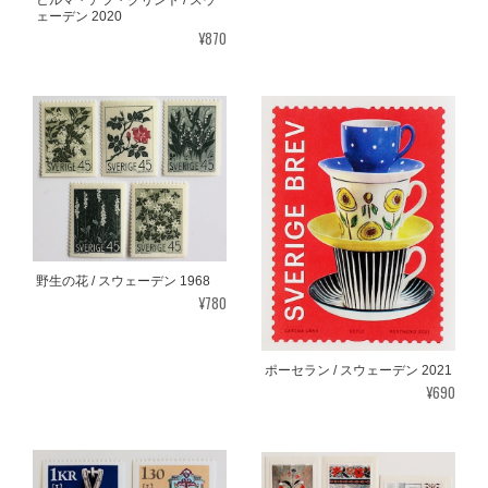
ェーデン 2020
¥870
野生の花 / スウェーデン 1968
¥780
ポーセラン / スウェーデン 2021
¥690