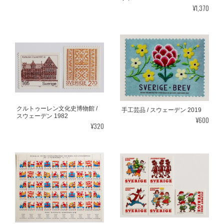
¥1,370
クルトゥーレン文化史博物館 /
手工芸品 / スウェーデン 2019
スウェーデン 1982
¥600
¥320