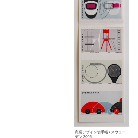
商業デザイン切手帳 / スウェー
デン 2005