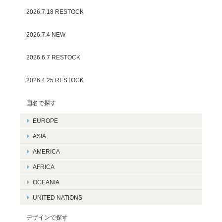
2026.7.18 RESTOCK
2026.7.4 NEW
2026.6.7 RESTOCK
2026.4.25 RESTOCK
国名で探す
EUROPE
ASIA
AMERICA
AFRICA
OCEANIA
UNITED NATIONS
デザインで探す