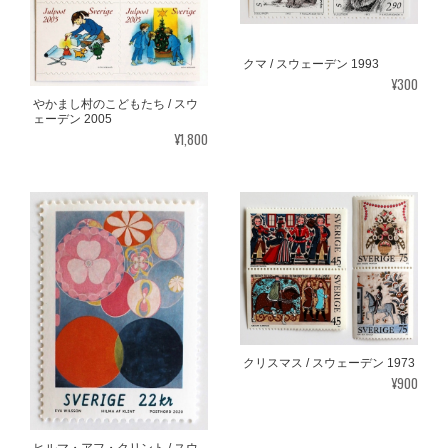
クマ / スウェーデン 1993
¥300
やかまし村のこどもたち / スウ
ェーデン 2005
¥1,800
クリスマス / スウェーデン 1973
¥900
ヒルマ・アフ・クリント / スウ