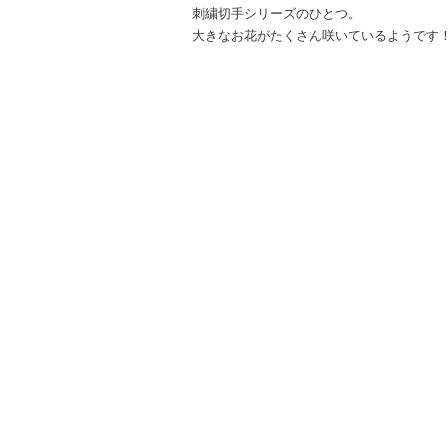
刺繍切手シリーズのひとつ。
大きなお花がたくさん咲いているようです