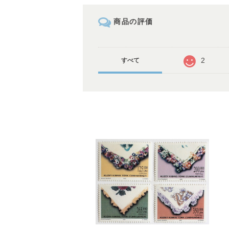
商品の評価
2
すべて