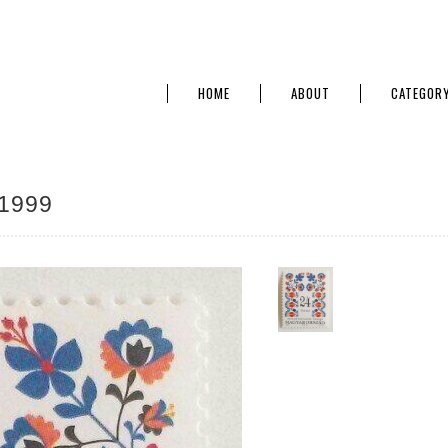
HOME
ABOUT
CATEGOR
1999