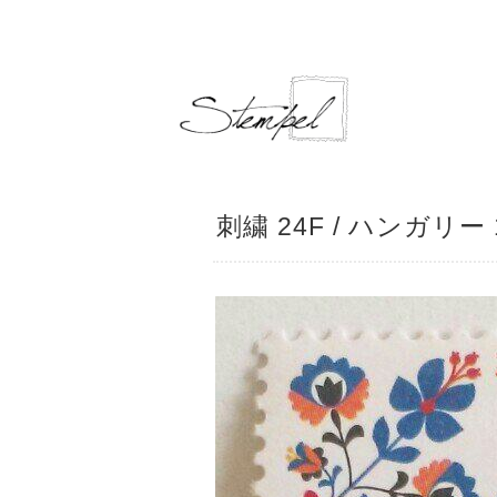
刺繍 24F / ハンガリー 