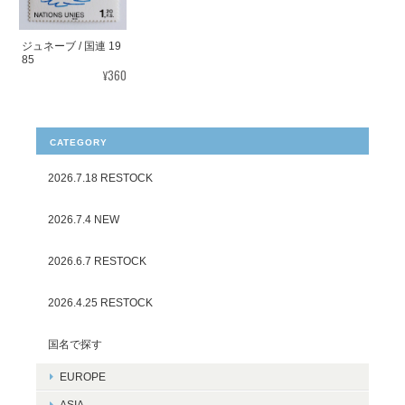
ジュネーブ / 国連 19
85
¥360
CATEGORY
2026.7.18 RESTOCK
2026.7.4 NEW
2026.6.7 RESTOCK
2026.4.25 RESTOCK
国名で探す
EUROPE
ASIA