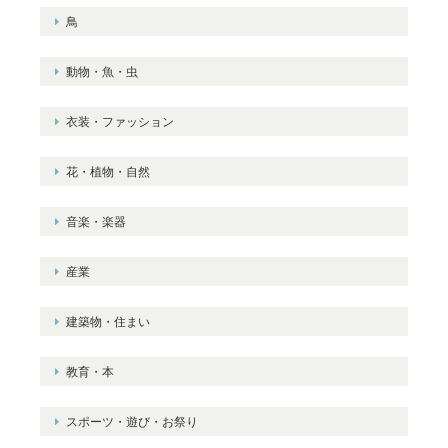
鳥
動物・魚・虫
衣装・ファッション
花・植物・自然
音楽・楽器
産業
建築物・住まい
教育・本
スポーツ・遊び・お祭り