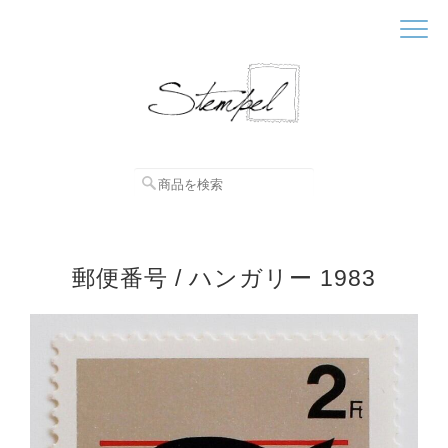
郵便番号 / ハンガリー 1983