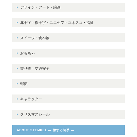
デザイン・アート・絵画
赤十字・複十字・ユニセフ・ユネスコ・福祉
スイーツ・食べ物
おもちゃ
乗り物・交通安全
郵便
キャラクター
クリスマスシール
ABOUT STEMPEL ― 旅する切手 ―