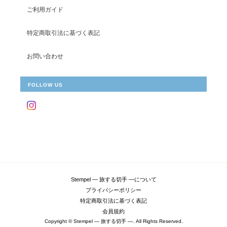
ご利用ガイド
特定商取引法に基づく表記
お問い合わせ
FOLLOW US
Stempel ― 旅する切手 ―について
プライバシーポリシー
特定商取引法に基づく表記
会員規約
Copyright © Stempel ― 旅する切手 ―. All Rights Reserved.