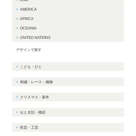
AMERICA
AFRICA
OCEANIA
UNITED NATIONS
デザインで探す
こども・ひと
刺繍・レース・織物
クリスマス・新年
おとぎ話・物語
民芸・工芸