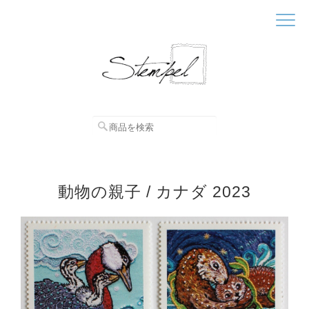
動物の親子 / カナダ 2023