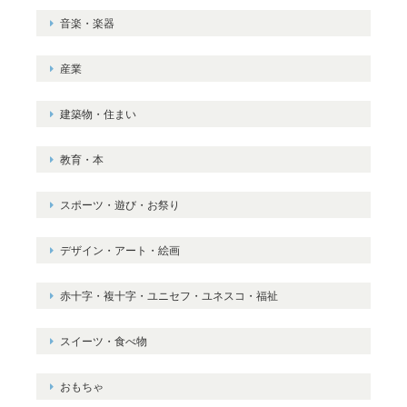
音楽・楽器
産業
建築物・住まい
教育・本
スポーツ・遊び・お祭り
デザイン・アート・絵画
赤十字・複十字・ユニセフ・ユネスコ・福祉
スイーツ・食べ物
おもちゃ