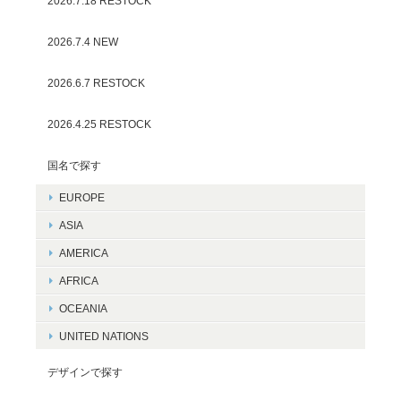
2026.7.18 RESTOCK
2026.7.4 NEW
2026.6.7 RESTOCK
2026.4.25 RESTOCK
国名で探す
EUROPE
ASIA
AMERICA
AFRICA
OCEANIA
UNITED NATIONS
デザインで探す