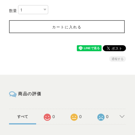
数量
カートに入れる
通報する
商品の評価
0
0
0
すべて