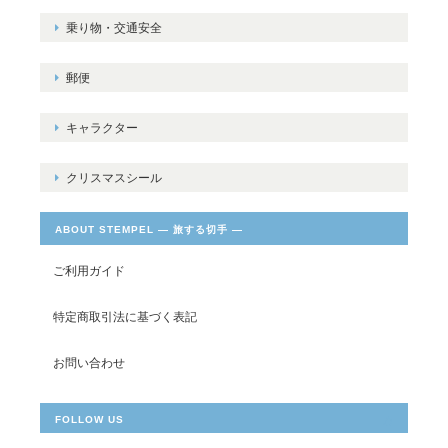
乗り物・交通安全
郵便
キャラクター
クリスマスシール
ABOUT STEMPEL ― 旅する切手 ―
ご利用ガイド
特定商取引法に基づく表記
お問い合わせ
FOLLOW US