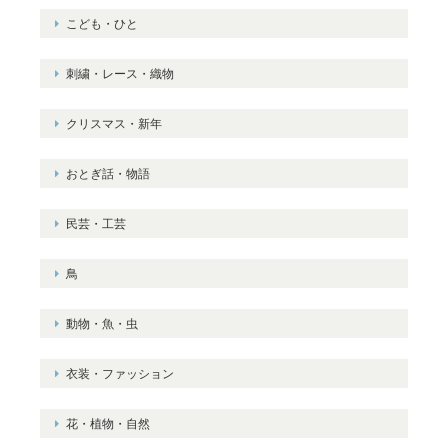
こども・ひと
刺繍・レース・織物
クリスマス・新年
おとぎ話・物語
民芸・工芸
鳥
動物・魚・虫
衣装・ファッション
花・植物・自然