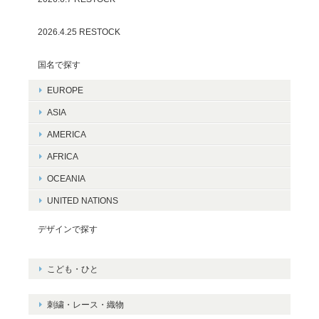
2026.4.25 RESTOCK
国名で探す
EUROPE
ASIA
AMERICA
AFRICA
OCEANIA
UNITED NATIONS
デザインで探す
こども・ひと
刺繍・レース・織物