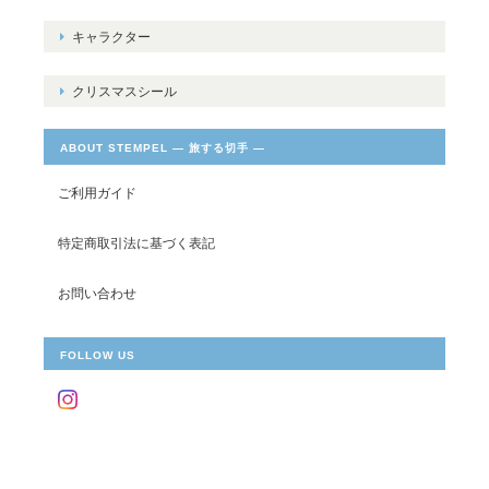
キャラクター
クリスマスシール
ABOUT STEMPEL ― 旅する切手 ―
ご利用ガイド
特定商取引法に基づく表記
お問い合わせ
FOLLOW US