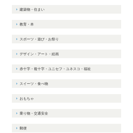
建築物・住まい
教育・本
スポーツ・遊び・お祭り
デザイン・アート・絵画
赤十字・複十字・ユニセフ・ユネスコ・福祉
スイーツ・食べ物
おもちゃ
乗り物・交通安全
郵便