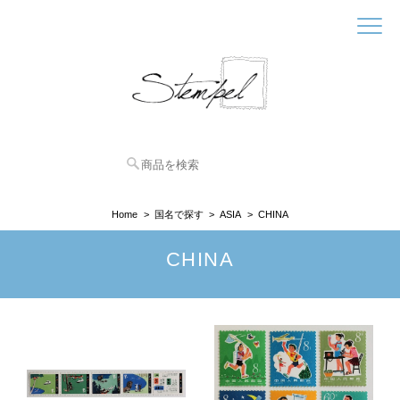
Home
国名で探す
ASIA
CHINA
CHINA