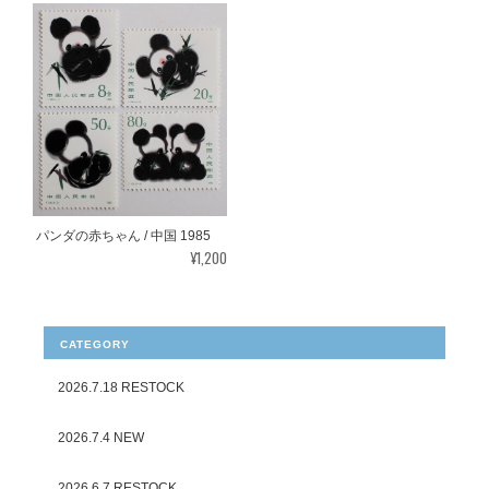
パンダの赤ちゃん / 中国 1985
¥1,200
CATEGORY
2026.7.18 RESTOCK
2026.7.4 NEW
2026.6.7 RESTOCK