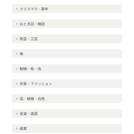
クリスマス・新年
おとぎ話・物語
民芸・工芸
鳥
動物・魚・虫
衣装・ファッション
花・植物・自然
音楽・楽器
産業