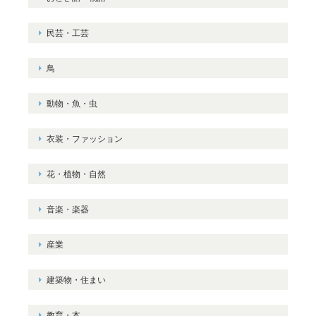
民芸・工芸
鳥
動物・魚・虫
衣装・ファッション
花・植物・自然
音楽・楽器
産業
建築物・住まい
教育・本