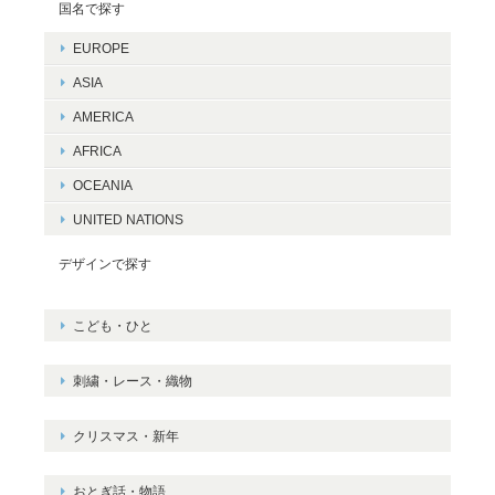
国名で探す
EUROPE
ASIA
AMERICA
AFRICA
OCEANIA
UNITED NATIONS
デザインで探す
こども・ひと
刺繍・レース・織物
クリスマス・新年
おとぎ話・物語