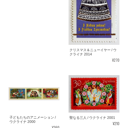
クリスマス＆ニューイヤー / ウ
クライナ 2014
¥270
子どもたちのアニメーション /
聖なる三人 / ウクライナ 2001
ウクライナ 2000
¥210
¥360