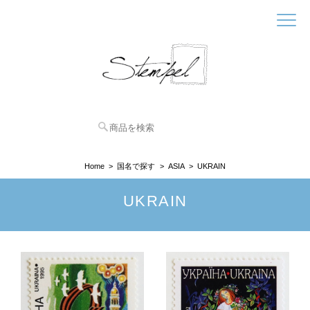
Home
国名で探す
ASIA
UKRAIN
UKRAIN