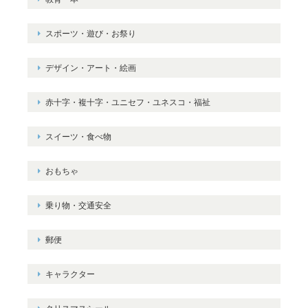
スポーツ・遊び・お祭り
デザイン・アート・絵画
赤十字・複十字・ユニセフ・ユネスコ・福祉
スイーツ・食べ物
おもちゃ
乗り物・交通安全
郵便
キャラクター