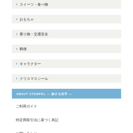
スイーツ・食べ物
おもちゃ
乗り物・交通安全
郵便
キャラクター
クリスマスシール
ABOUT STEMPEL ― 旅する切手 ―
ご利用ガイド
特定商取引法に基づく表記