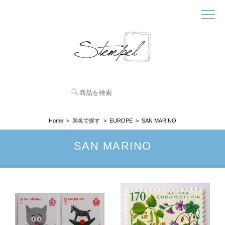
Home
国名で探す
EUROPE
SAN MARINO
SAN MARINO