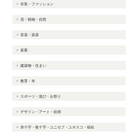
衣装・ファッション
花・植物・自然
音楽・楽器
産業
建築物・住まい
教育・本
スポーツ・遊び・お祭り
デザイン・アート・絵画
赤十字・複十字・ユニセフ・ユネスコ・福祉