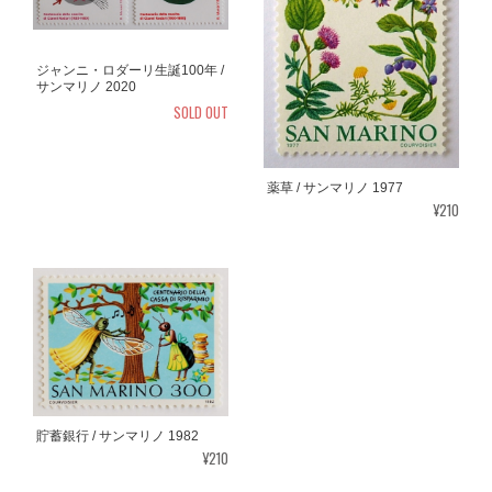
ジャンニ・ロダーリ生誕100年 /
サンマリノ 2020
SOLD OUT
薬草 / サンマリノ 1977
¥210
貯蓄銀行 / サンマリノ 1982
¥210