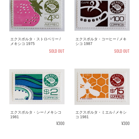
エクスポルタ・ストロベリー /
エクスポルタ・コーヒー / メキ
メキシコ 1975
シコ 1987
SOLD OUT
SOLD OUT
エクスポルタ・シー / メキシコ
エクスポルタ・ミエル / メキシ
1981
コ 1981
¥300
¥300