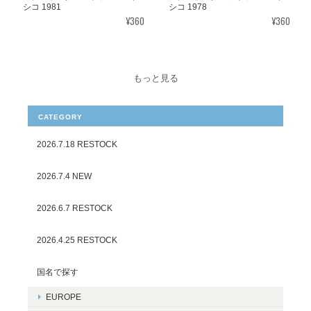
シコ 1981
シコ 1978
¥360
¥360
もっと見る
CATEGORY
2026.7.18 RESTOCK
2026.7.4 NEW
2026.6.7 RESTOCK
2026.4.25 RESTOCK
国名で探す
EUROPE