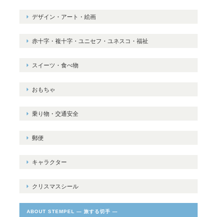
デザイン・アート・絵画
赤十字・複十字・ユニセフ・ユネスコ・福祉
スイーツ・食べ物
おもちゃ
乗り物・交通安全
郵便
キャラクター
クリスマスシール
ABOUT STEMPEL ― 旅する切手 ―