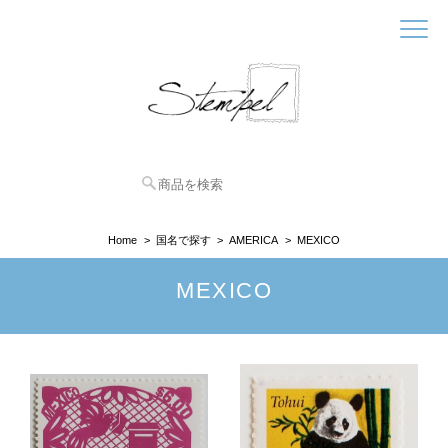
Home
国名で探す
AMERICA
MEXICO
MEXICO