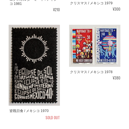
クリスマス / メキシコ 1979
コ 1981
¥300
¥210
クリスマス / メキシコ 1978
¥380
皆既日食 / メキシコ 1970
SOLD OUT