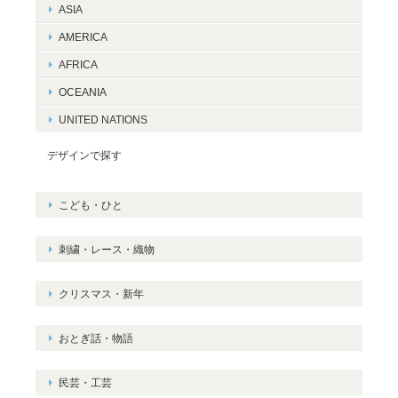
ASIA
AMERICA
AFRICA
OCEANIA
UNITED NATIONS
デザインで探す
こども・ひと
刺繍・レース・織物
クリスマス・新年
おとぎ話・物語
民芸・工芸