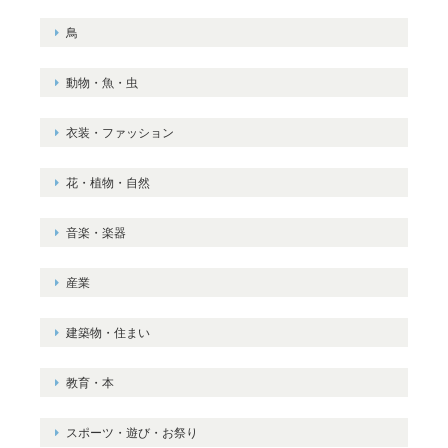
鳥
動物・魚・虫
衣装・ファッション
花・植物・自然
音楽・楽器
産業
建築物・住まい
教育・本
スポーツ・遊び・お祭り