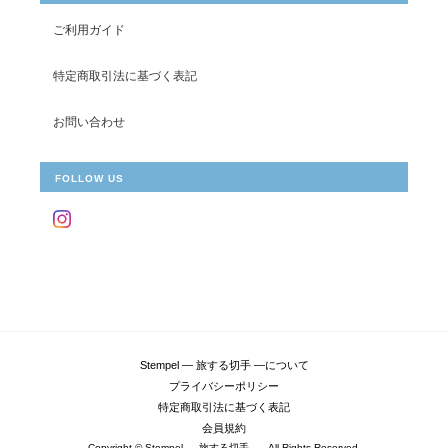
ご利用ガイド
特定商取引法に基づく表記
お問い合わせ
FOLLOW US
Stempel ― 旅する切手 ―について
プライバシーポリシー
特定商取引法に基づく表記
会員規約
Copyright © Stempel ― 旅する切手 ―. All Rights Reserved.