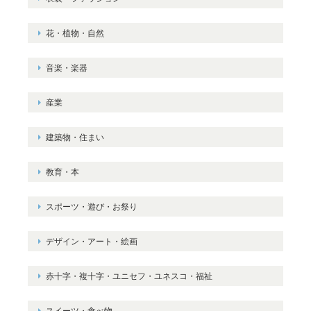
花・植物・自然
音楽・楽器
産業
建築物・住まい
教育・本
スポーツ・遊び・お祭り
デザイン・アート・絵画
赤十字・複十字・ユニセフ・ユネスコ・福祉
スイーツ・食べ物