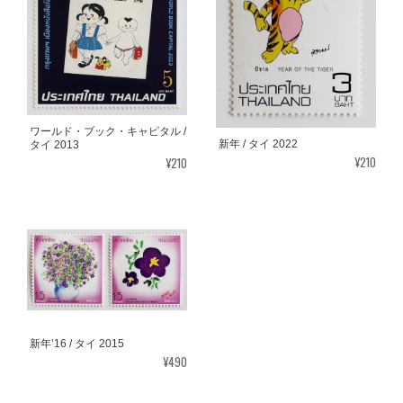
ワールド・ブック・キャピタル /
新年 / タイ 2022
タイ 2013
¥210
¥210
新年’16 / タイ 2015
¥490