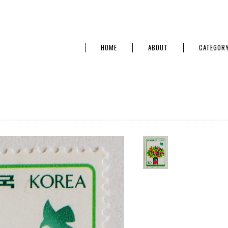
HOME
ABOUT
CATEGOR