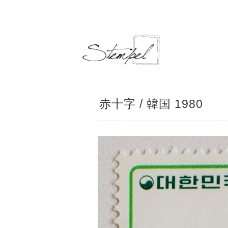
赤十字 / 韓国 1980