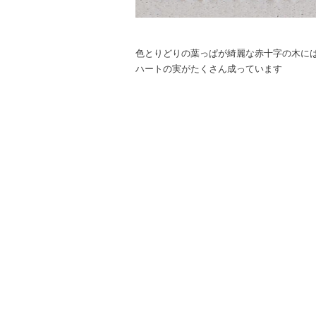
色とりどりの葉っぱが綺麗な赤十字の木に
ハートの実がたくさん成っています