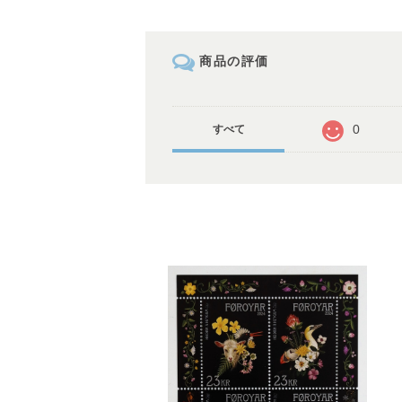
商品の評価
0
すべて