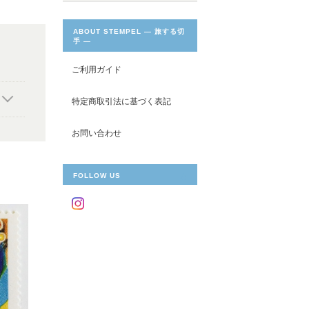
ABOUT STEMPEL ― 旅する切
手 ―
ご利用ガイド
特定商取引法に基づく表記
お問い合わせ
FOLLOW US