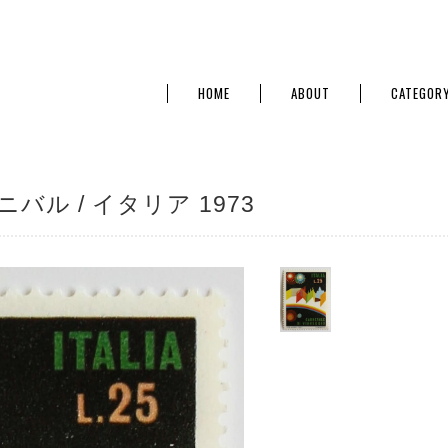
HOME
ABOUT
CATEGOR
ル / イタリア 1973