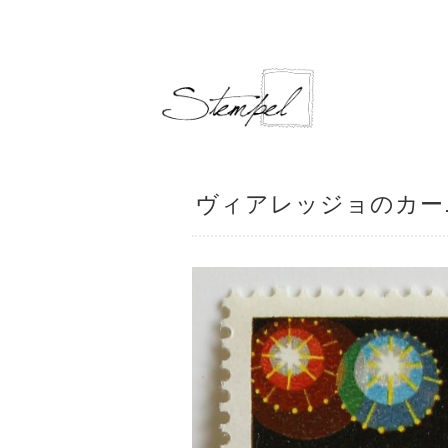
ヴィアレッジョのカーニバ