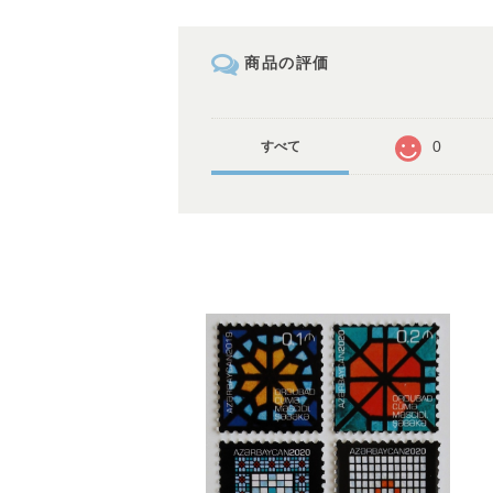
商品の評価
0
すべて