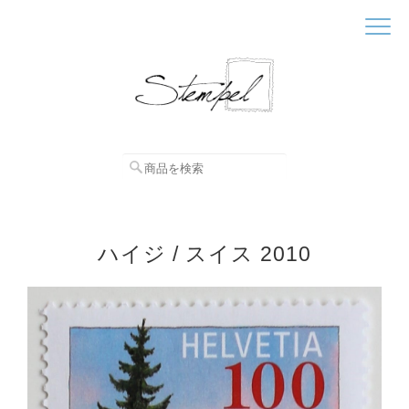
ハイジ / スイス 2010