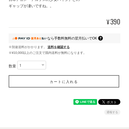
ギャップが凄いですね。。
390
¥
なら
手数料無料の
翌月払いでOK
※別途送料がかかります。
送料を確認する
※¥10,000以上のご注文で国内送料が無料になります。
数量
カートに入れる
通報する