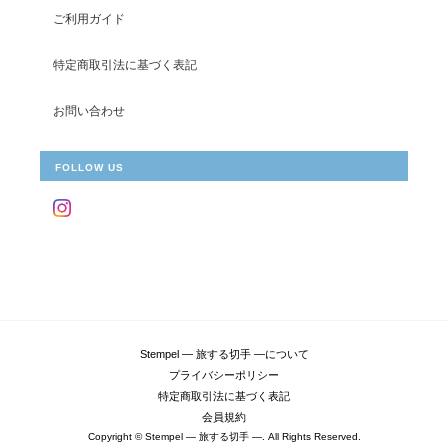
ご利用ガイド
特定商取引法に基づく表記
お問い合わせ
FOLLOW US
Stempel ― 旅する切手 ―について
プライバシーポリシー
特定商取引法に基づく表記
会員規約
Copyright © Stempel ― 旅する切手 ―. All Rights Reserved.