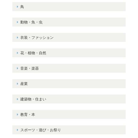
鳥
動物・魚・虫
衣装・ファッション
花・植物・自然
音楽・楽器
産業
建築物・住まい
教育・本
スポーツ・遊び・お祭り