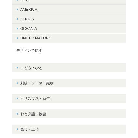
AMERICA
AFRICA
OCEANIA
UNITED NATIONS
デザインで探す
こども・ひと
刺繍・レース・織物
クリスマス・新年
おとぎ話・物語
民芸・工芸