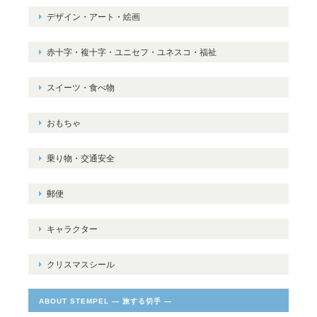
デザイン・アート・絵画
赤十字・複十字・ユニセフ・ユネスコ・福祉
スイーツ・食べ物
おもちゃ
乗り物・交通安全
郵便
キャラクター
クリスマスシール
ABOUT STEMPEL ― 旅する切手 ―