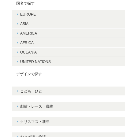
国名で探す
EUROPE
ASIA
AMERICA
AFRICA
OCEANIA
UNITED NATIONS
デザインで探す
こども・ひと
刺繍・レース・織物
クリスマス・新年
おとぎ話・物語