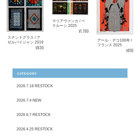
マリアヴァンカ / ベ
ラルーシ 2025
¥1,780
ステンドグラス / ア
アール・デコ100年 /
ゼルバイジャン 2019
フランス 2025
¥830
¥810
CATEGORY
2026.7.18 RESTOCK
2026.7.4 NEW
2026.6.7 RESTOCK
2026.4.25 RESTOCK