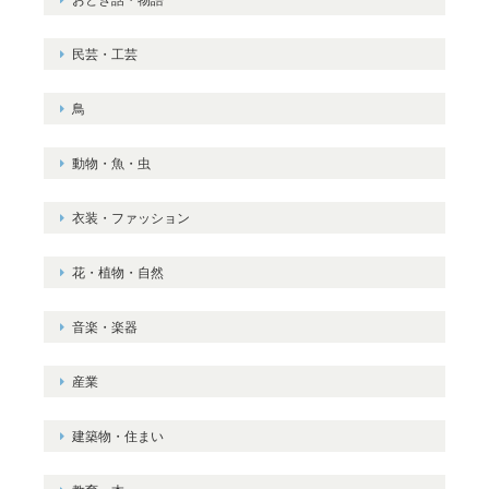
民芸・工芸
鳥
動物・魚・虫
衣装・ファッション
花・植物・自然
音楽・楽器
産業
建築物・住まい