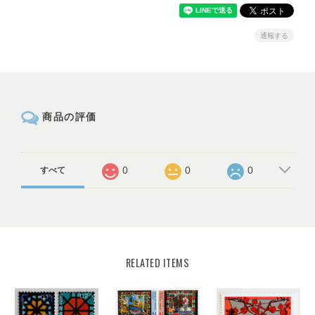
通報する
商品の評価
0
0
0
すべて
RELATED ITEMS