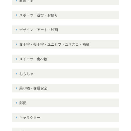
教育・本
スポーツ・遊び・お祭り
デザイン・アート・絵画
赤十字・複十字・ユニセフ・ユネスコ・福祉
スイーツ・食べ物
おもちゃ
乗り物・交通安全
郵便
キャラクター