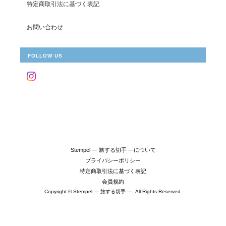
特定商取引法に基づく表記
お問い合わせ
FOLLOW US
Stempel ― 旅する切手 ―について
プライバシーポリシー
特定商取引法に基づく表記
会員規約
Copyright © Stempel ― 旅する切手 ―. All Rights Reserved.