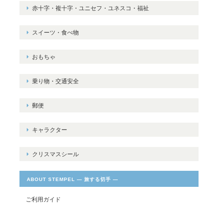
赤十字・複十字・ユニセフ・ユネスコ・福祉
スイーツ・食べ物
おもちゃ
乗り物・交通安全
郵便
キャラクター
クリスマスシール
ABOUT STEMPEL ― 旅する切手 ―
ご利用ガイド