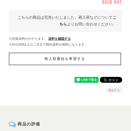
SOLD OUT
こちらの商品は完売いたしました。再入荷などについて
こ
ちら
よりお問い合わせください。
※別途送料がかかります。
送料を確認する
※¥10,000以上のご注文で国内送料が無料になります。
再入荷通知を希望する
通報する
商品の評価