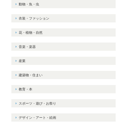
動物・魚・虫
衣装・ファッション
花・植物・自然
音楽・楽器
産業
建築物・住まい
教育・本
スポーツ・遊び・お祭り
デザイン・アート・絵画