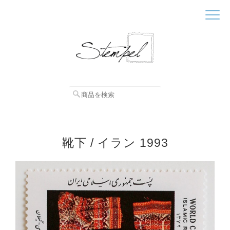
靴下 / イラン 1993