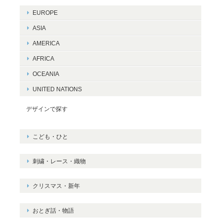
EUROPE
ASIA
AMERICA
AFRICA
OCEANIA
UNITED NATIONS
デザインで探す
こども・ひと
刺繍・レース・織物
クリスマス・新年
おとぎ話・物語