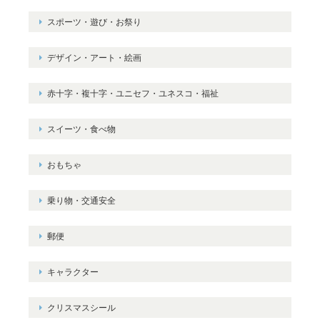
スポーツ・遊び・お祭り
デザイン・アート・絵画
赤十字・複十字・ユニセフ・ユネスコ・福祉
スイーツ・食べ物
おもちゃ
乗り物・交通安全
郵便
キャラクター
クリスマスシール