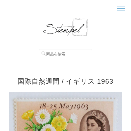
国際自然週間 / イギリス 1963