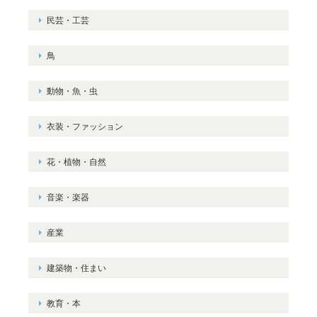
民芸・工芸
鳥
動物・魚・虫
衣装・ファッション
花・植物・自然
音楽・楽器
産業
建築物・住まい
教育・本