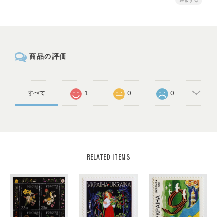
通報する
商品の評価
1
0
0
すべて
RELATED ITEMS