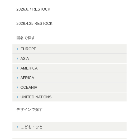
2026.6.7 RESTOCK
2026.4.25 RESTOCK
国名で探す
EUROPE
ASIA
AMERICA
AFRICA
OCEANIA
UNITED NATIONS
デザインで探す
こども・ひと