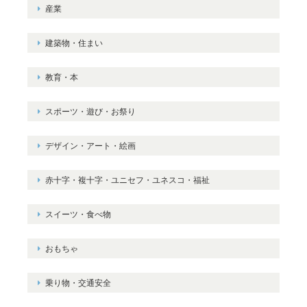
産業
建築物・住まい
教育・本
スポーツ・遊び・お祭り
デザイン・アート・絵画
赤十字・複十字・ユニセフ・ユネスコ・福祉
スイーツ・食べ物
おもちゃ
乗り物・交通安全