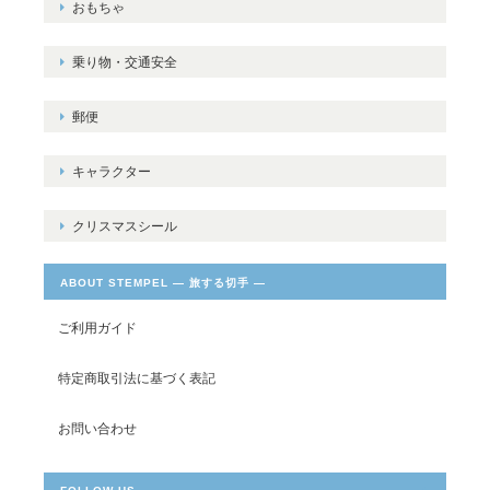
おもちゃ
乗り物・交通安全
郵便
キャラクター
クリスマスシール
ABOUT STEMPEL ― 旅する切手 ―
ご利用ガイド
特定商取引法に基づく表記
お問い合わせ