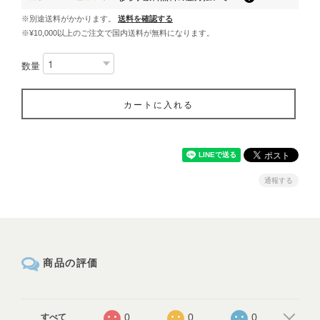
※別途送料がかかります。
送料を確認する
※¥10,000以上のご注文で国内送料が無料になります。
数量
カートに入れる
通報する
商品の評価
0
0
0
すべて