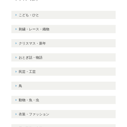
こども・ひと
刺繍・レース・織物
クリスマス・新年
おとぎ話・物語
民芸・工芸
鳥
動物・魚・虫
衣装・ファッション