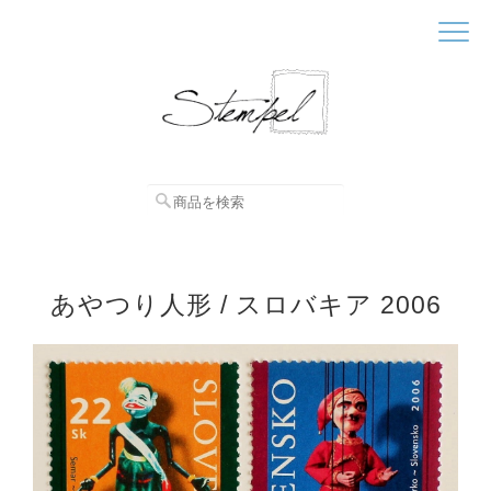
あやつり人形 / スロバキア 2006