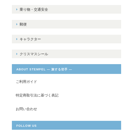
乗り物・交通安全
郵便
キャラクター
クリスマスシール
ABOUT STEMPEL ― 旅する切手 ―
ご利用ガイド
特定商取引法に基づく表記
お問い合わせ
FOLLOW US