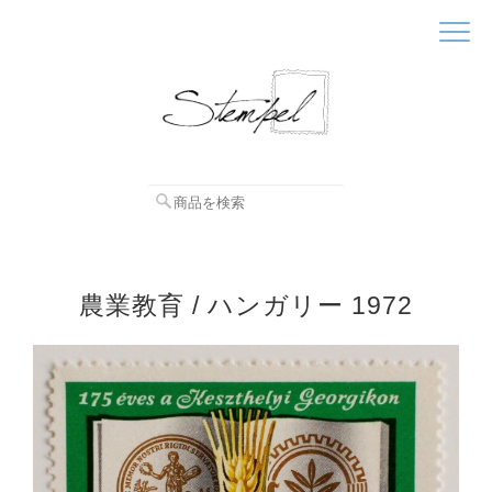
農業教育 / ハンガリー 1972