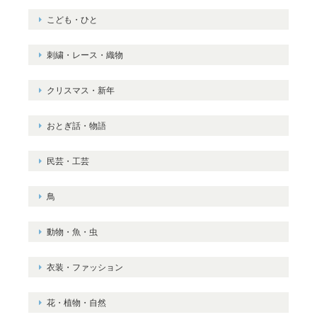
こども・ひと
刺繍・レース・織物
クリスマス・新年
おとぎ話・物語
民芸・工芸
鳥
動物・魚・虫
衣装・ファッション
花・植物・自然