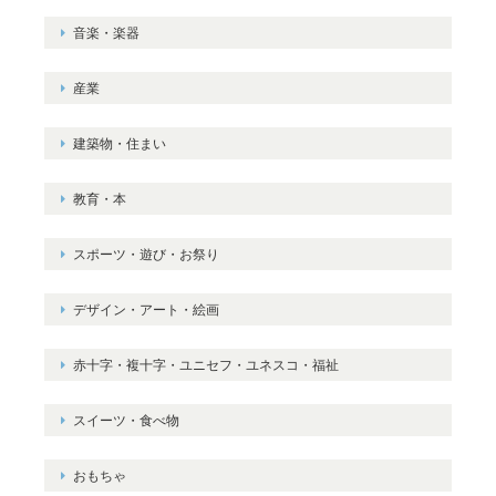
音楽・楽器
産業
建築物・住まい
教育・本
スポーツ・遊び・お祭り
デザイン・アート・絵画
赤十字・複十字・ユニセフ・ユネスコ・福祉
スイーツ・食べ物
おもちゃ