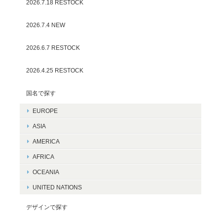
2026.7.18 RESTOCK
2026.7.4 NEW
2026.6.7 RESTOCK
2026.4.25 RESTOCK
国名で探す
EUROPE
ASIA
AMERICA
AFRICA
OCEANIA
UNITED NATIONS
デザインで探す