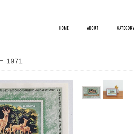
HOME
ABOUT
CATEGOR
 1971