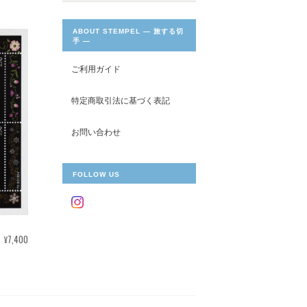
ABOUT STEMPEL ― 旅する切
手 ―
ご利用ガイド
特定商取引法に基づく表記
お問い合わせ
FOLLOW US
¥7,400