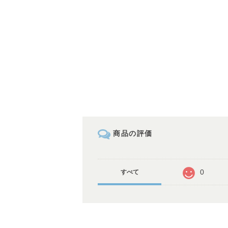
商品の評価
0
すべて