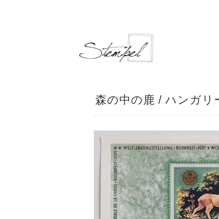
森の中の鹿 / ハンガリー