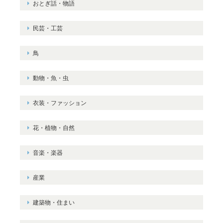
おとぎ話・物語
民芸・工芸
鳥
動物・魚・虫
衣装・ファッション
花・植物・自然
音楽・楽器
産業
建築物・住まい