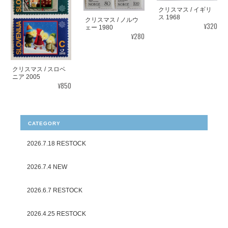
クリスマス / イギリ
ス 1968
クリスマス / ノルウ
¥320
ェー 1980
¥280
クリスマス / スロベ
ニア 2005
¥850
CATEGORY
2026.7.18 RESTOCK
2026.7.4 NEW
2026.6.7 RESTOCK
2026.4.25 RESTOCK