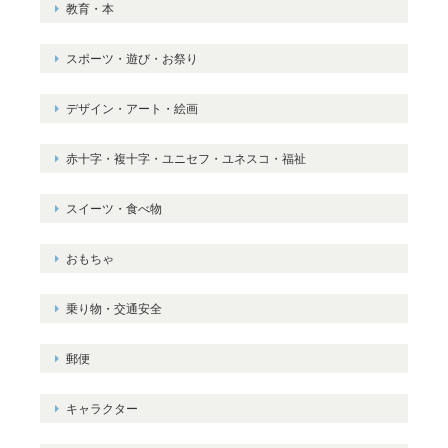
教育・本
スポーツ・遊び・お祭り
デザイン・アート・絵画
赤十字・複十字・ユニセフ・ユネスコ・福祉
スイーツ・食べ物
おもちゃ
乗り物・交通安全
郵便
キャラクター