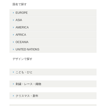
国名で探す
EUROPE
ASIA
AMERICA
AFRICA
OCEANIA
UNITED NATIONS
デザインで探す
こども・ひと
刺繍・レース・織物
クリスマス・新年