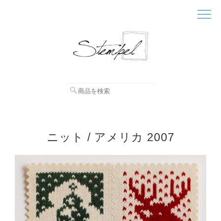
ニット / アメリカ 2007