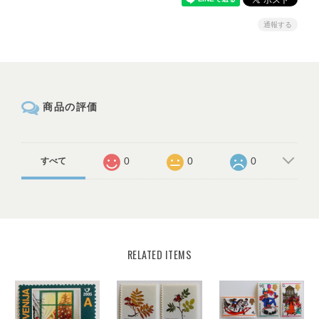
通報する
商品の評価
0
0
0
すべて
RELATED ITEMS