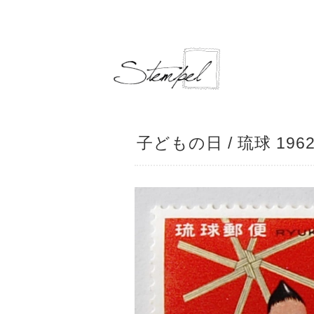
子どもの日 / 琉球 196