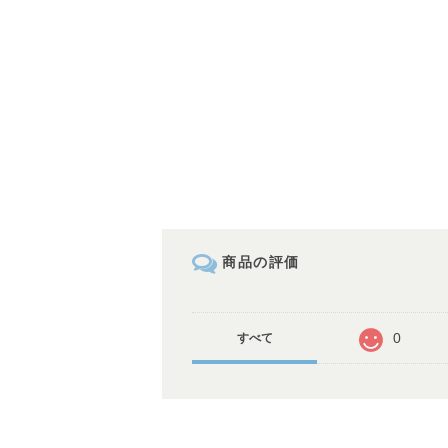
商品の評価
0
すべて