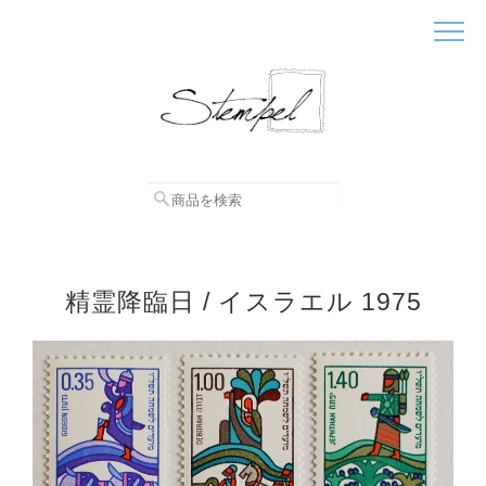
精霊降臨日 / イスラエル 1975