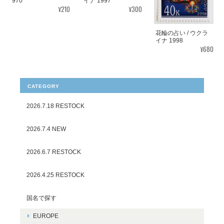
970
イナ 1997
¥210
¥300
花輪の占い / ウクラ
イナ 1998
¥680
CATEGORY
2026.7.18 RESTOCK
2026.7.4 NEW
2026.6.7 RESTOCK
2026.4.25 RESTOCK
国名で探す
EUROPE