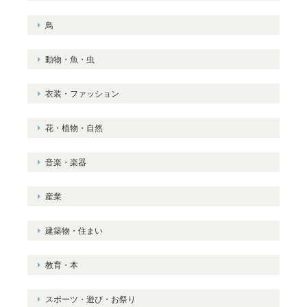
鳥
動物・魚・虫
衣装・ファッション
花・植物・自然
音楽・楽器
産業
建築物・住まい
教育・本
スポーツ・遊び・お祭り