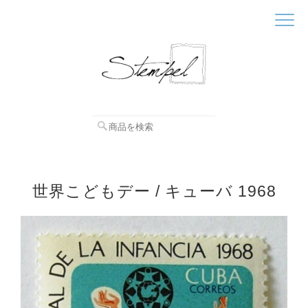
世界こどもデー / キューバ 1968