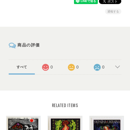
通報する
商品の評価
0
0
0
すべて
RELATED ITEMS