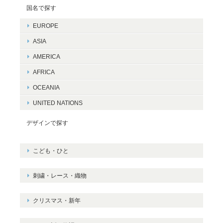
国名で探す
EUROPE
ASIA
AMERICA
AFRICA
OCEANIA
UNITED NATIONS
デザインで探す
こども・ひと
刺繍・レース・織物
クリスマス・新年