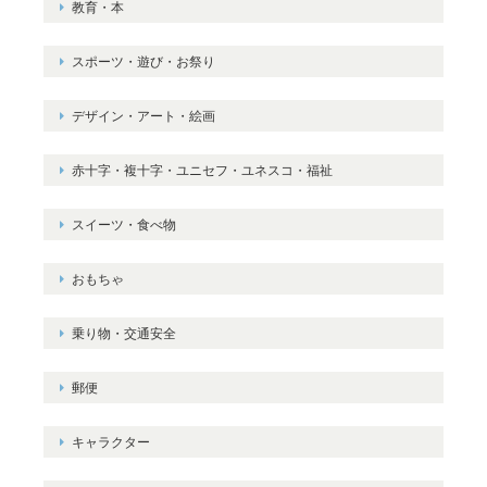
教育・本
スポーツ・遊び・お祭り
デザイン・アート・絵画
赤十字・複十字・ユニセフ・ユネスコ・福祉
スイーツ・食べ物
おもちゃ
乗り物・交通安全
郵便
キャラクター