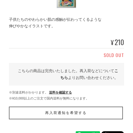
子供たちのやわらかい肌の感触が伝わってくるような
伸びやかなイラストです。
210
¥
SOLD OUT
こちらの商品は完売いたしました。再入荷などについて
こ
ちら
よりお問い合わせください。
※別途送料がかかります。
送料を確認する
※¥10,000以上のご注文で国内送料が無料になります。
再入荷通知を希望する