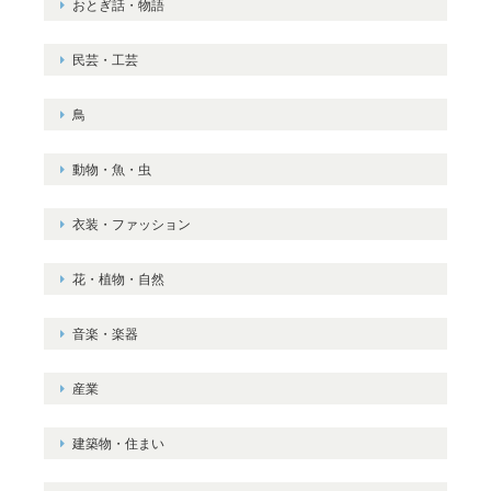
おとぎ話・物語
民芸・工芸
鳥
動物・魚・虫
衣装・ファッション
花・植物・自然
音楽・楽器
産業
建築物・住まい