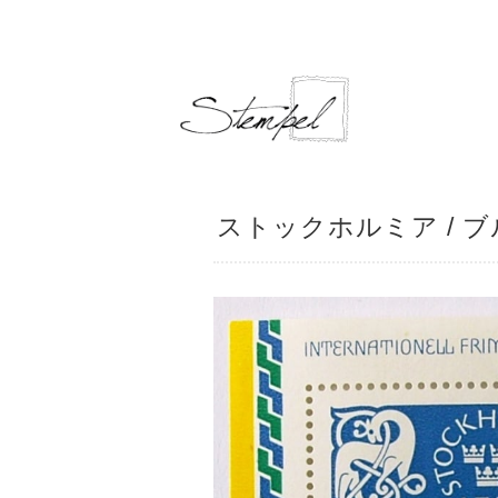
ストックホルミア / ブ