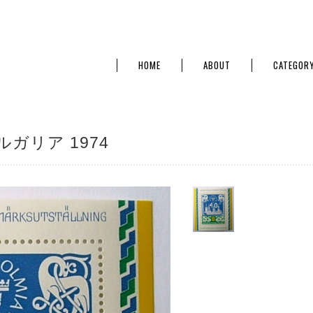
HOME
ABOUT
CATEGOR
ルガリア 1974