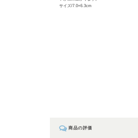
サイズ/7.0×6.3cm
商品の評価