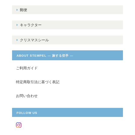
郵便
キャラクター
クリスマスシール
ABOUT STEMPEL ― 旅する切手 ―
ご利用ガイド
特定商取引法に基づく表記
お問い合わせ
FOLLOW US