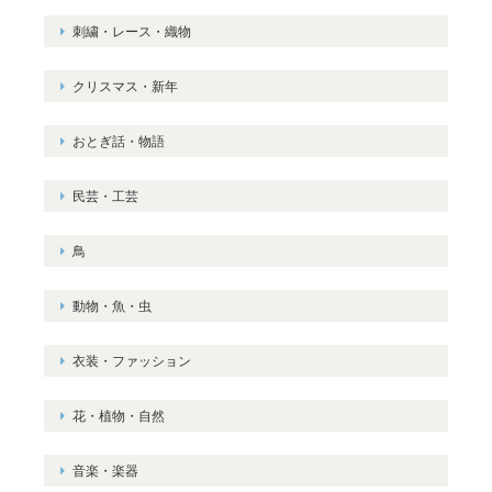
刺繍・レース・織物
クリスマス・新年
おとぎ話・物語
民芸・工芸
鳥
動物・魚・虫
衣装・ファッション
花・植物・自然
音楽・楽器