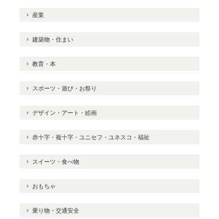
産業
建築物・住まい
教育・本
スポーツ・遊び・お祭り
デザイン・アート・絵画
赤十字・複十字・ユニセフ・ユネスコ・福祉
スイーツ・食べ物
おもちゃ
乗り物・交通安全