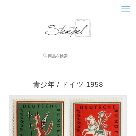
青少年 / ドイツ 1958