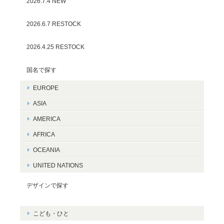
2026.7.4 NEW
2026.6.7 RESTOCK
2026.4.25 RESTOCK
国名で探す
EUROPE
ASIA
AMERICA
AFRICA
OCEANIA
UNITED NATIONS
デザインで探す
こども・ひと