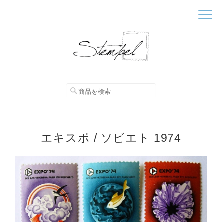
エキスポ / ソビエト 1974