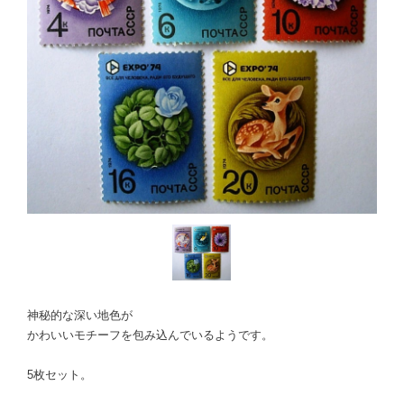
神秘的な深い地色が
かわいいモチーフを包み込んでいるようです。
5枚セット。