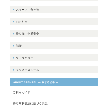
スイーツ・食べ物
おもちゃ
乗り物・交通安全
郵便
キャラクター
クリスマスシール
ABOUT STEMPEL ― 旅する切手 ―
ご利用ガイド
特定商取引法に基づく表記