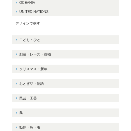
OCEANIA
UNITED NATIONS
デザインで探す
こども・ひと
刺繍・レース・織物
クリスマス・新年
おとぎ話・物語
民芸・工芸
鳥
動物・魚・虫