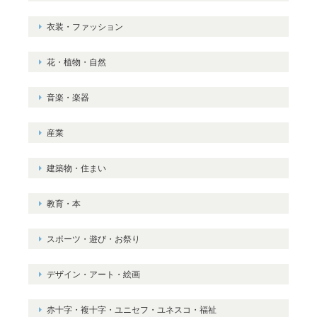
衣装・ファッション
花・植物・自然
音楽・楽器
産業
建築物・住まい
教育・本
スポーツ・遊び・お祭り
デザイン・アート・絵画
赤十字・複十字・ユニセフ・ユネスコ・福祉