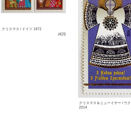
クリスマス / ドイツ 1972
¥420
クリスマス＆ニューイヤー / ウ
2014