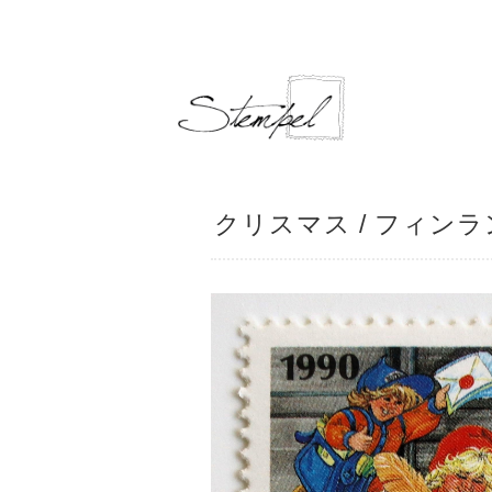
クリスマス / フィンラン