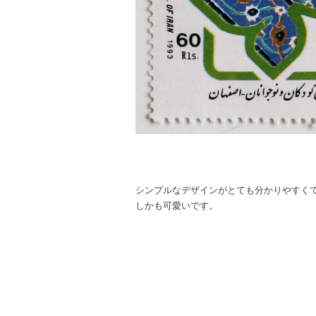
シンプルなデザインがとても分かりやすく
しかも可愛いです。