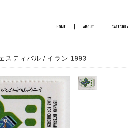
HOME
ABOUT
CATEGOR
ティバル / イラン 1993