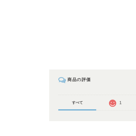
商品の評価
1
すべて