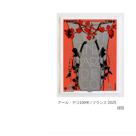
アール・デコ100年 / フランス 2025
¥810