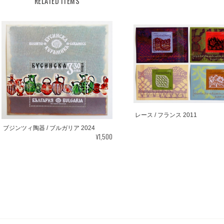
RELATED ITEMS
レース / フランス 2011
ブジンツィ陶器 / ブルガリア 2024
¥1,500