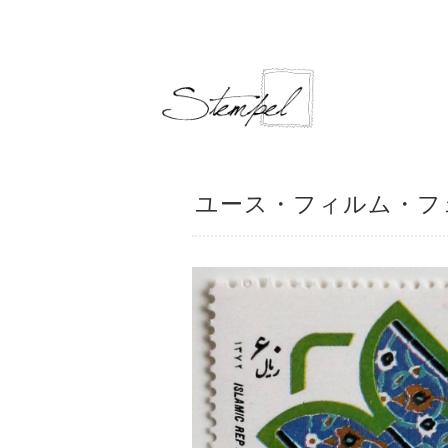
ユース・フィルム・フェス