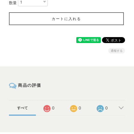
数量
カートに入れる
通報する
商品の評価
0
0
0
すべて