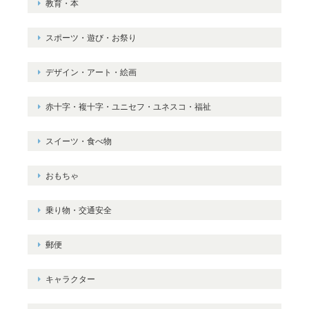
教育・本
スポーツ・遊び・お祭り
デザイン・アート・絵画
赤十字・複十字・ユニセフ・ユネスコ・福祉
スイーツ・食べ物
おもちゃ
乗り物・交通安全
郵便
キャラクター