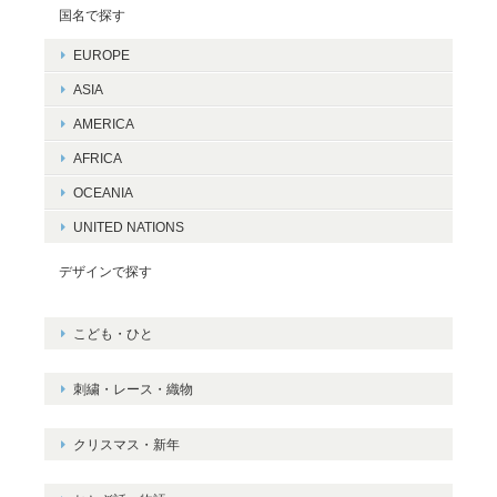
国名で探す
EUROPE
ASIA
AMERICA
AFRICA
OCEANIA
UNITED NATIONS
デザインで探す
こども・ひと
刺繍・レース・織物
クリスマス・新年