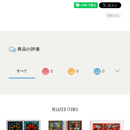
通報する
商品の評価
0
0
0
すべて
RELATED ITEMS