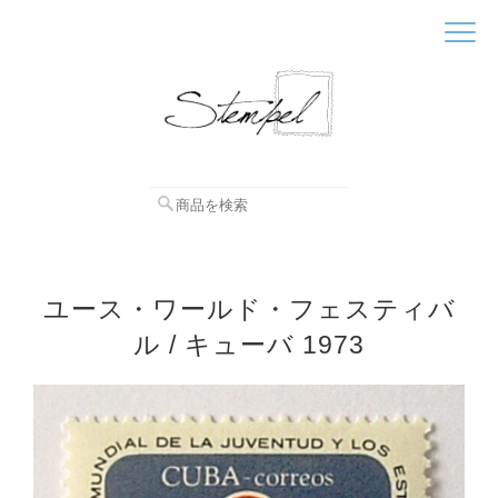
ユース・ワールド・フェスティバ
ル / キューバ 1973