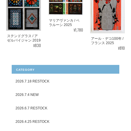
マリアヴァンカ / ベ
ラルーシ 2025
¥1,780
ステンドグラス / ア
アール・デコ100年 /
ゼルバイジャン 2019
フランス 2025
¥830
¥810
CATEGORY
2026.7.18 RESTOCK
2026.7.4 NEW
2026.6.7 RESTOCK
2026.4.25 RESTOCK