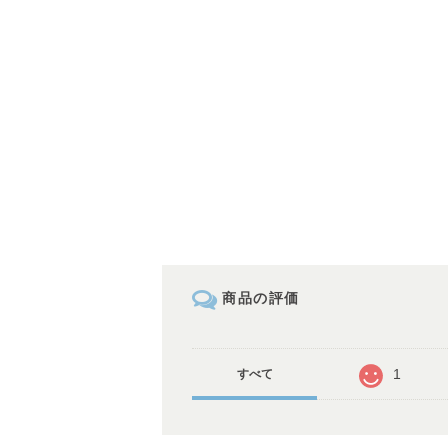
商品の評価
1
すべて