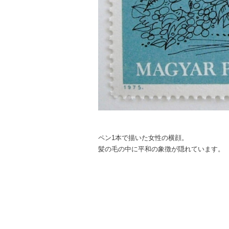
ペン1本で描いた女性の横顔。
髪の毛の中に平和の象徴が隠れています。