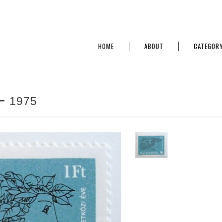
HOME
ABOUT
CATEGOR
 1975