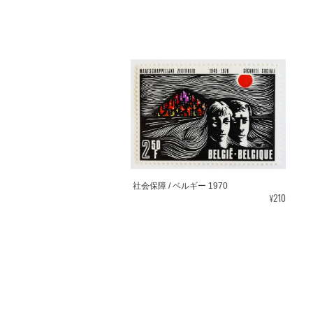
社会保障 / ベルギー 1970
¥210