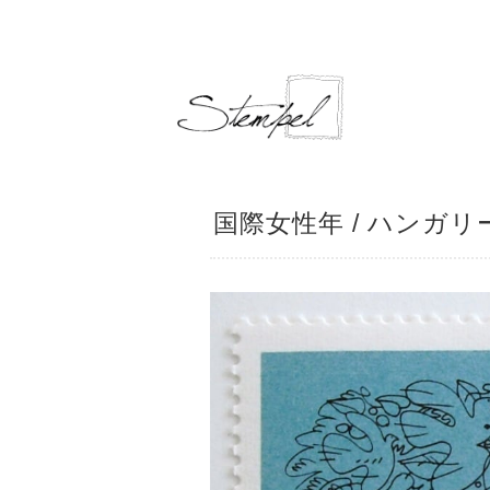
国際女性年 / ハンガリー