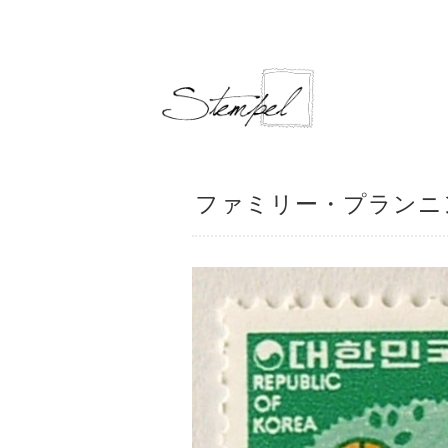
ファミリー・プランニング