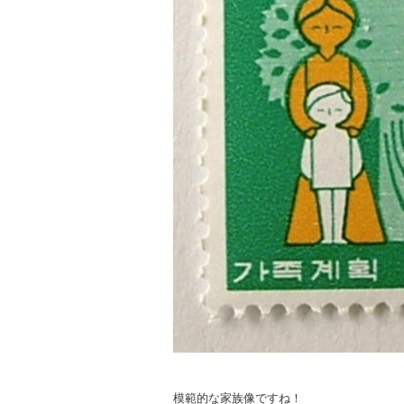
模範的な家族像ですね！