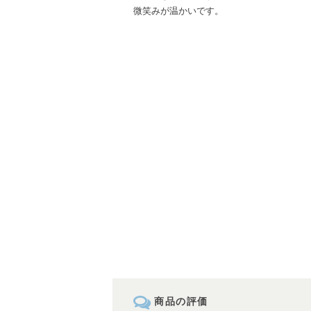
微笑みが温かいです。
商品の評価