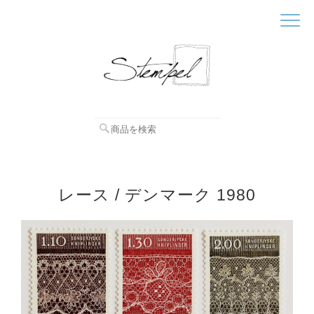
レース / デンマーク 1980