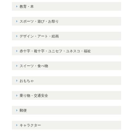
教育・本
スポーツ・遊び・お祭り
デザイン・アート・絵画
赤十字・複十字・ユニセフ・ユネスコ・福祉
スイーツ・食べ物
おもちゃ
乗り物・交通安全
郵便
キャラクター