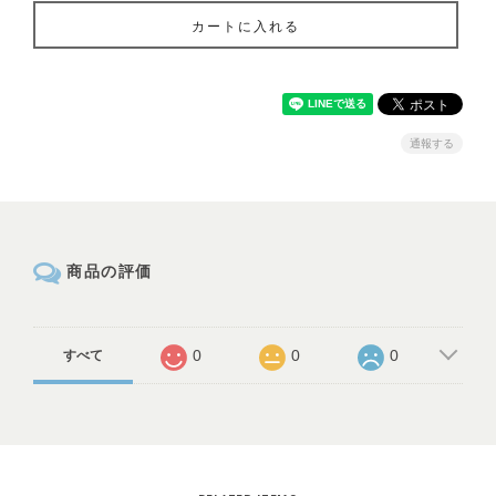
カートに入れる
通報する
商品の評価
0
0
0
すべて