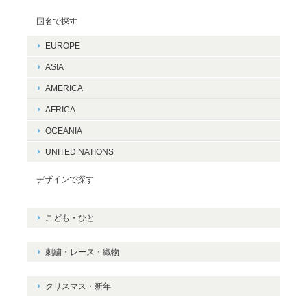
国名で探す
EUROPE
ASIA
AMERICA
AFRICA
OCEANIA
UNITED NATIONS
デザインで探す
こども・ひと
刺繍・レース・織物
クリスマス・新年