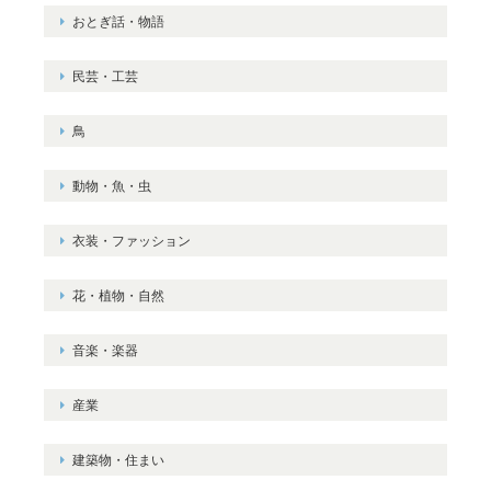
おとぎ話・物語
民芸・工芸
鳥
動物・魚・虫
衣装・ファッション
花・植物・自然
音楽・楽器
産業
建築物・住まい