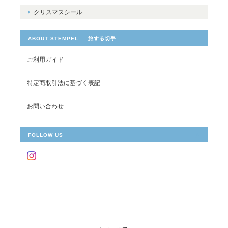
クリスマスシール
ABOUT STEMPEL ― 旅する切手 ―
ご利用ガイド
特定商取引法に基づく表記
お問い合わせ
FOLLOW US