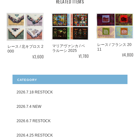
RELATED ITEMS
レース / フランス 20
マリアヴァンカ / ベ
レース / 北キプロス 2
11
ラルーシ 2025
000
¥4,800
¥1,780
¥3,600
CATEGORY
2026.7.18 RESTOCK
2026.7.4 NEW
2026.6.7 RESTOCK
2026.4.25 RESTOCK