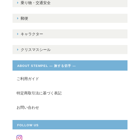
乗り物・交通安全
郵便
キャラクター
クリスマスシール
ABOUT STEMPEL ― 旅する切手 ―
ご利用ガイド
特定商取引法に基づく表記
お問い合わせ
FOLLOW US