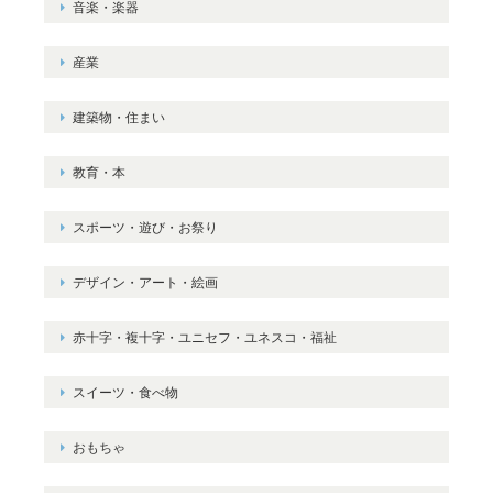
音楽・楽器
産業
建築物・住まい
教育・本
スポーツ・遊び・お祭り
デザイン・アート・絵画
赤十字・複十字・ユニセフ・ユネスコ・福祉
スイーツ・食べ物
おもちゃ