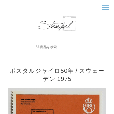
ポスタルジャイロ50年 / スウェー
デン 1975