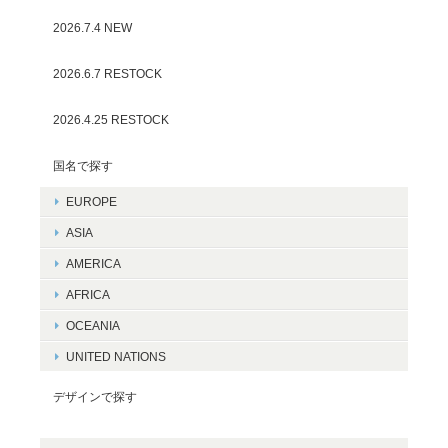
2026.7.4 NEW
2026.6.7 RESTOCK
2026.4.25 RESTOCK
国名で探す
EUROPE
ASIA
AMERICA
AFRICA
OCEANIA
UNITED NATIONS
デザインで探す