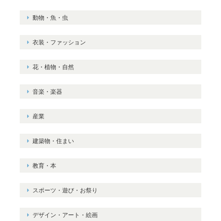
動物・魚・虫
衣装・ファッション
花・植物・自然
音楽・楽器
産業
建築物・住まい
教育・本
スポーツ・遊び・お祭り
デザイン・アート・絵画