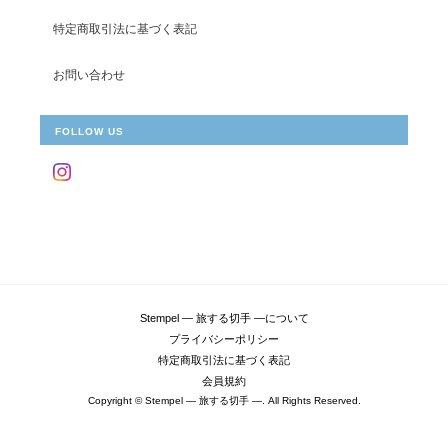
特定商取引法に基づく表記
お問い合わせ
FOLLOW US
Stempel ― 旅する切手 ―について
プライバシーポリシー
特定商取引法に基づく表記
会員規約
Copyright © Stempel ― 旅する切手 ―. All Rights Reserved.