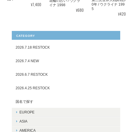
花輪の占い / ウクラ
¥7,400
0年 / ウクライナ 199
イナ 1998
5
¥680
¥420
CATEGORY
2026.7.18 RESTOCK
2026.7.4 NEW
2026.6.7 RESTOCK
2026.4.25 RESTOCK
国名で探す
EUROPE
ASIA
AMERICA