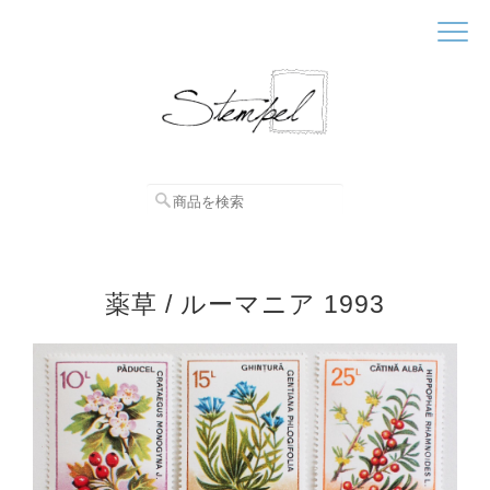
薬草 / ルーマニア 1993