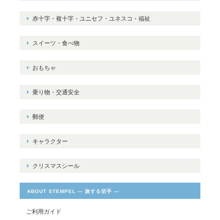
赤十字・複十字・ユニセフ・ユネスコ・福祉
スイーツ・食べ物
おもちゃ
乗り物・交通安全
郵便
キャラクター
クリスマスシール
ABOUT STEMPEL ― 旅する切手 ―
ご利用ガイド