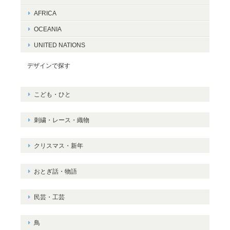
AFRICA
OCEANIA
UNITED NATIONS
デザインで探す
こども・ひと
刺繍・レース・織物
クリスマス・新年
おとぎ話・物語
民芸・工芸
鳥